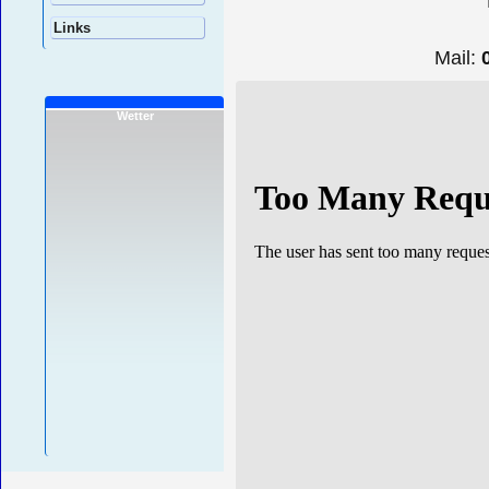
Links
Mail:
Wetter