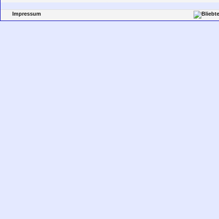
Impressum